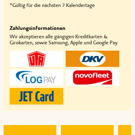
*Gültig für die nächsten 7 Kalendertage
Zahlungsinformationen
Wir akzeptieren alle gängigen Kreditkarten &
Girokarten, sowie Samsung, Apple und Google Pay.