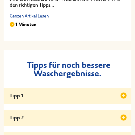
den richtigen Tipps...
Ganzen Artikel Lesen
1 Minuten
Tipps für noch bessere
Waschergebnisse.
Tipp 1
Tipp 2