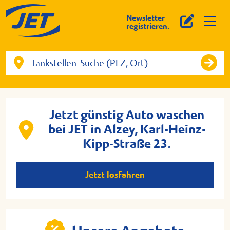
Newsletter
registrieren.
Jetzt günstig Auto waschen
bei JET in Alzey, Karl-Heinz-
Kipp-Straße 23.
Jetzt losfahren