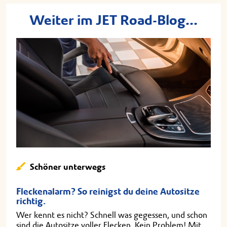
Weiter im JET Road-Blog...
Schöner unterwegs
Fleckenalarm? So reinigst du deine Autositze
richtig.
Wer kennt es nicht? Schnell was gegessen, und schon
sind die Autositze voller Flecken. Kein Problem! Mit