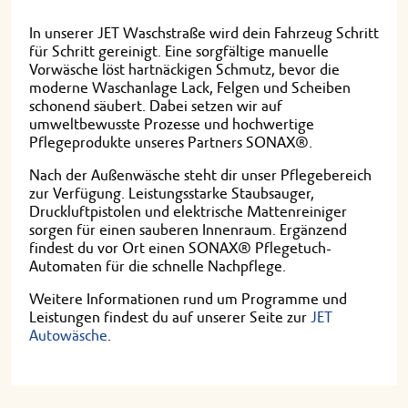
In unserer JET Waschstraße wird dein Fahrzeug Schritt
für Schritt gereinigt. Eine sorgfältige manuelle
Vorwäsche löst hartnäckigen Schmutz, bevor die
moderne Waschanlage Lack, Felgen und Scheiben
schonend säubert. Dabei setzen wir auf
umweltbewusste Prozesse und hochwertige
Pflegeprodukte unseres Partners SONAX®.
Nach der Außenwäsche steht dir unser Pflegebereich
zur Verfügung. Leistungsstarke Staubsauger,
Druckluftpistolen und elektrische Mattenreiniger
sorgen für einen sauberen Innenraum. Ergänzend
findest du vor Ort einen SONAX® Pflegetuch-
Automaten für die schnelle Nachpflege.
Weitere Informationen rund um Programme und
Leistungen findest du auf unserer Seite zur
JET
Autowäsche
.